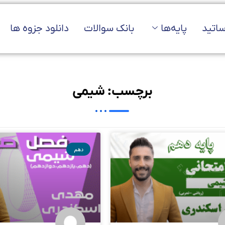
ساتید
پایه‌ها
بانک سوالات
دانلود جزوه ها
برچسب: شیمی
دهم