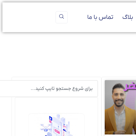
بلاگ
تماس با ما