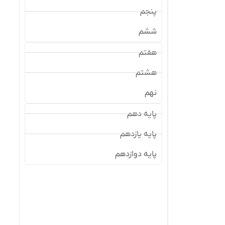
پنجم
ششم
هفتم
هشتم
نهم
پایه دهم
پایه یازدهم
پایه دوازدهم