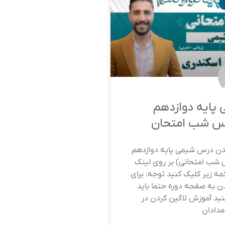
پایه دوازدهم
س شب امتحان
دن درس شیمی پایه دوازدهم
شب امتحانی) بر روی لینک
کمه زیر کلیک کنید توجه: برای
ن به صفحه دوره حتما باید
نید آموزش لاگین کردن در
مدادان