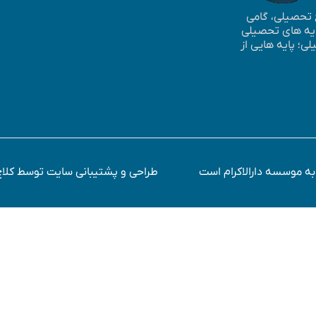
ع تحصیلی، گامی
پایه های تحصیلی
؛ پایه ­هایی از
طراحی و پشتیبانی سایت توسط کلاچ