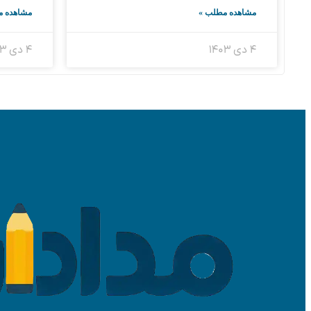
مشاهده مطلب »
مشاهده م
۴ دی ۱۴۰۳
۴ دی ۱۴۰۳