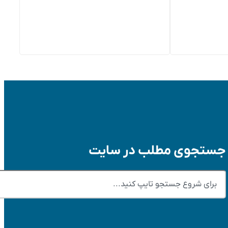
جستجوی مطلب در سایت