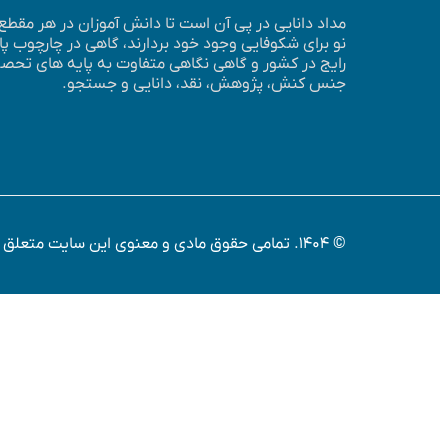
مداد دانایی در پی آن است تا دانش آموزان در هر مقط
نو برای شکوفایی وجود خود بردارند، گاهی در چارچوب 
رایج در کشور و گاهی نگاهی متفاوت به پایه­ های تحصیلی
جنس کنش، پژوهش، نقد، دانایی و جستجو.
© 1404. تمامی حقوق مادی و معنوی این سایت متعلق به موسسه دارالاکرام است