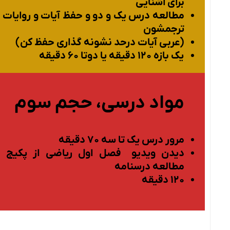
برای اشنایی
مطالعه درس یک و دو و حفظ آیات و روایات ب
ترجمشون
(عربی آیات درحد نشونه گذاری حفظ کن)
یک بازه ۱۲۰ دقیقه یا دوتا ۶۰ دقیقه
مواد درسی، حجم سوم
مرور درس یک تا سه ۷۰ دقیقه
دیدن ویدیو فصل اول ریاضی از پکیج ی
مطالعه درسنامه
۱۲۰ دقیقه