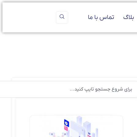
بلاگ
تماس با ما