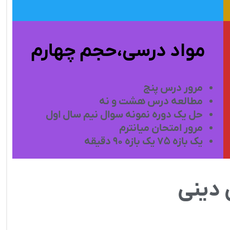
مواد درسی،حجم چهارم
مرور درس پنج
مطالعه درس هشت و نه
حل یک دوره نمونه سوال نیم سال اول
مرور امتحان میانترم
یک بازه ۷۵ یک بازه ۹۰ دقیقه
دینی