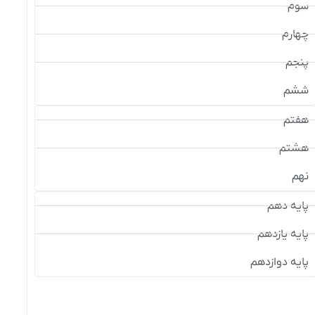
سوم
چهارم
پنجم
ششم
هفتم
هشتم
نهم
پایه دهم
پایه یازدهم
پایه دوازدهم