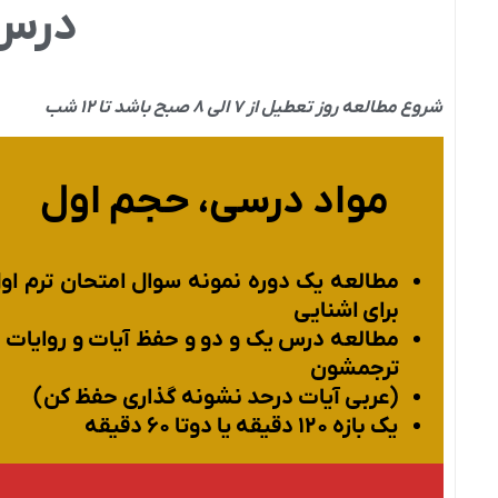
درس 
شروع مطالعه روز تعطیل از ۷ الی ۸ صبح باشد تا ۱۲ شب
مواد درسی، حجم اول
مطالعه یک دوره نمونه سوال امتحان ترم او
برای اشنایی
مطالعه درس یک و دو و حفظ آیات و روایات ب
ترجمشون
(عربی آیات درحد نشونه گذاری حفظ کن)
یک بازه ۱۲۰ دقیقه یا دوتا ۶۰ دقیقه