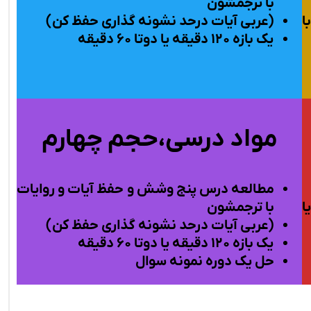
با ترجمشون
ا
(عربی آیات درحد نشونه گذاری حفظ کن)
یک بازه ۱۲۰ دقیقه یا دوتا ۶۰ دقیقه
مواد درسی،حجم چهارم
مطالعه درس
پنج وشش و
حفظ آیات و روایات
ا
با ترجمشون
(عربی آیات درحد نشونه گذاری حفظ کن)
یک بازه ۱۲۰ دقیقه یا دوتا ۶۰
دقیقه
حل یک دوره نمونه سوال