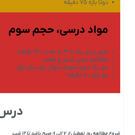
دوتا بازه ۷۵ دقیقه
مواد درسی، حجم سوم
مرور درس یک تا ۳ به مدت ۴۰ دقیقه
مطالعه درس شش و هفت
حل یک دوره نمونه سوال نیم سال اول
دو بازه ۸۰ دقیقه
درس 
شروع مطالعه روز تعطیل از ۷ الی ۸ صبح باشد تا ۱۲ شب