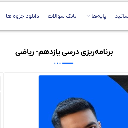
ساتید
پایه‌ها
بانک سوالات
دانلود جزوه ها
برنامه‌ریزی درسی یازدهم- ریاضی