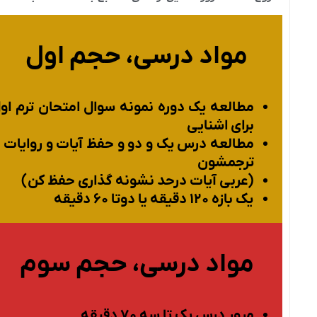
مواد درسی، حجم اول
مطالعه یک دوره نمونه سوال امتحان ترم او
برای اشنایی
مطالعه درس یک و دو و حفظ آیات و روایات ب
ترجمشون
(عربی آیات درحد نشونه گذاری حفظ کن)
یک بازه ۱۲۰ دقیقه یا دوتا ۶۰ دقیقه
مواد درسی، حجم سوم
مرور درس یک تا سه ۷۰ دقیقه