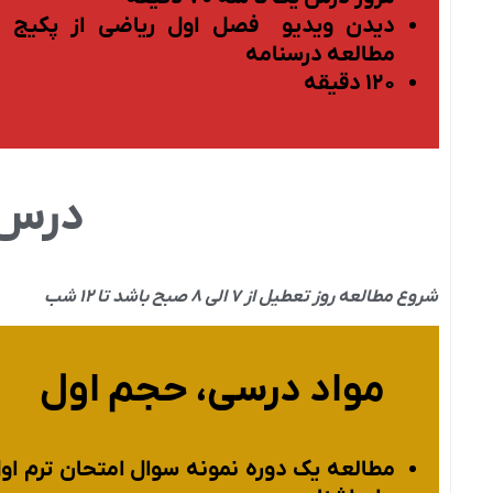
دیدن ویدیو فصل اول ریاضی از پکیج ی
مطالعه درسنامه
۱۲۰ دقیقه
درس 
شروع مطالعه روز تعطیل از ۷ الی ۸ صبح باشد تا ۱۲ شب
مواد درسی، حجم اول
مطالعه یک دوره نمونه سوال امتحان ترم او