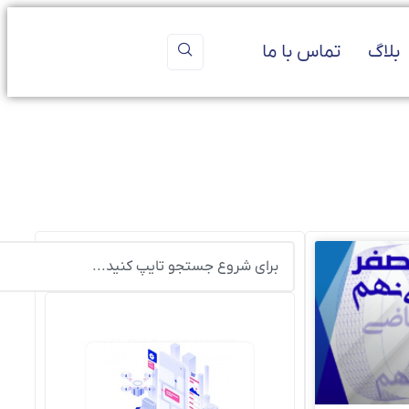
بلاگ
تماس با ما