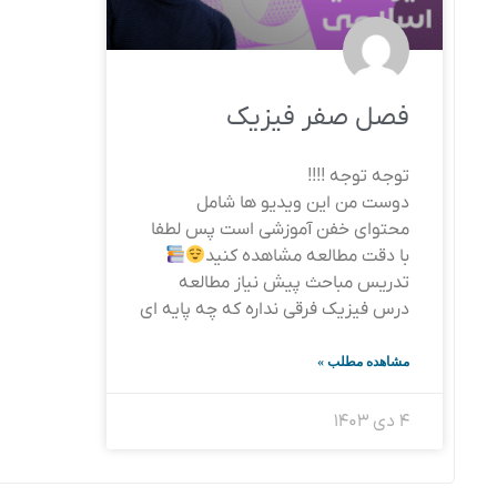
فصل صفر فیزیک
توجه توجه !!!!
دوست من این ویدیو ها شامل
محتوای خفن آموزشی است پس لطفا
با دقت مطالعه مشاهده کنید
تدریس مباحث پیش نیاز مطالعه
درس فیزیک فرقی نداره که چه پایه ای
مشاهده مطلب »
۴ دی ۱۴۰۳