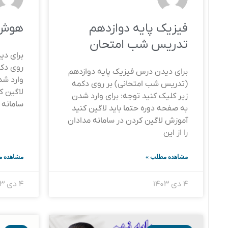
فیزیک پایه دوازدهم
هوش 
تدریس شب امتحان
برای دی
روی دکم
برای دیدن درس فیزیک پایه دوازدهم
وارد شد
(تدریس شب امتحانی) بر روی دکمه
لاگین ک
زیر کلیک کنید توجه: برای وارد شدن
سامانه م
به صفحه دوره حتما باید لاگین کنید
آموزش لاگین کردن در سامانه مدادان
را از این
مشاهده مطلب »
مشاهده م
۴ دی ۱۴۰۳
۴ دی ۱۴۰۳