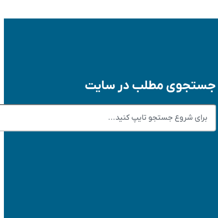
جستجوی مطلب در سایت