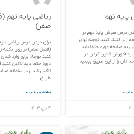
پایه نهم
ریاضی پایه نهم (
صفر)
دن درس هوش پایه نهم بر
ه زیر کلیک کنید توجه: برای
برای دیدن درس ریاضی پایه
ن به صفحه دوره حتما باید
(فصل صفر) بر روی دکمه زی
نید آموزش لاگین کردن در
کنید توجه: برای وارد شدن
دادان را از این طریق ببینید
دوره حتما باید لاگین کنید
لاگین کردن در سامانه مدادان
طریق
طلب »
مشاهده مطلب »
۴ دی ۱۴۰۳