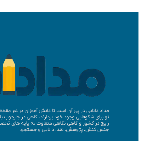
مداد دانایی در پی آن است تا دانش آموزان در هر مقط
نو برای شکوفایی وجود خود بردارند، گاهی در چارچوب 
رایج در کشور و گاهی نگاهی متفاوت به پایه­ های تحصیلی
جنس کنش، پژوهش، نقد، دانایی و جستجو.