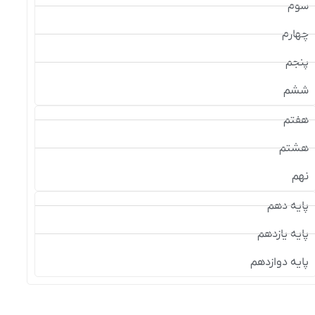
سوم
چهارم
پنجم
ششم
هفتم
هشتم
نهم
پایه دهم
پایه یازدهم
پایه دوازدهم