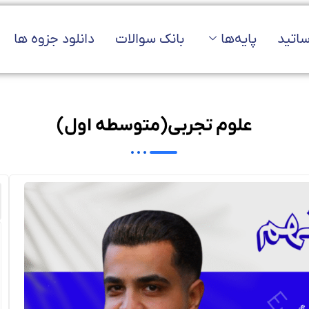
ساتید
پایه‌ها
بانک سوالات
دانلود جزوه ها
علوم تجربی(متوسطه اول)