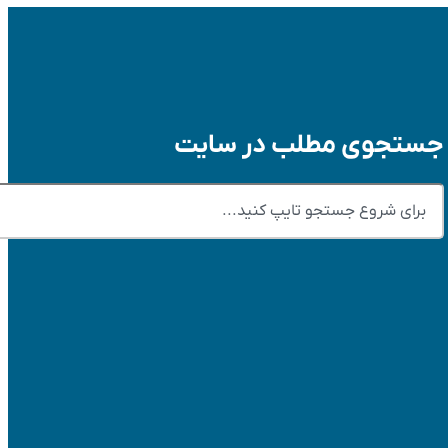
جستجوی مطلب در سایت