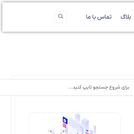
بلاگ
تماس با ما