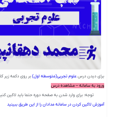
برای دیدن درس
علوم تجربی(متوسطه اول)
بر روی دکمه زیر کل
ورود به سامانه – مشاهده درس
توجه: برای وارد شدن به صفحه دوره حتما باید لاگین کنی
آموزش لاگین کردن در سامانه مدادان را از این طریق ببینید