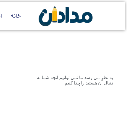
خانه
ا
به نظر می رسد ما نمی توانیم آنچه شما به
دنبال آن هستید را پیدا کنیم.