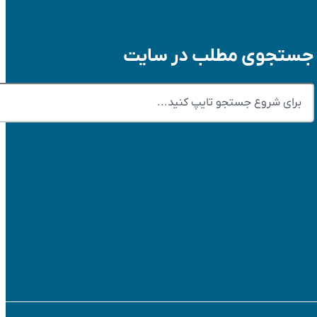
جستجوی مطلب در سایت