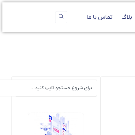
بلاگ
تماس با ما