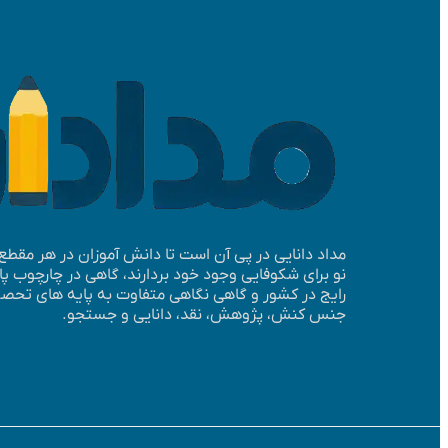
مداد دانایی در پی آن است تا دانش آموزان در هر مقط
نو برای شکوفایی وجود خود بردارند، گاهی در چارچوب 
رایج در کشور و گاهی نگاهی متفاوت به پایه­ های تحصیلی
جنس کنش، پژوهش، نقد، دانایی و جستجو.