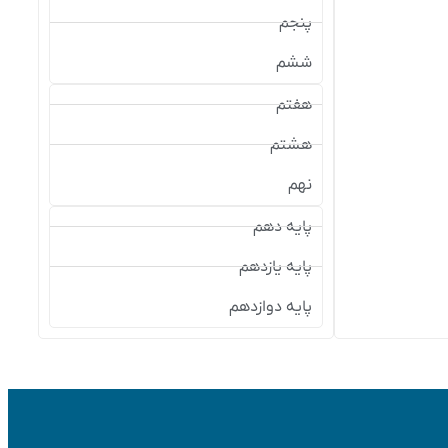
پنجم
ششم
هفتم
هشتم
نهم
پایه دهم
پایه یازدهم
پایه دوازدهم