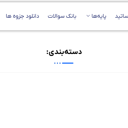
ساتید
پایه‌ها
بانک سوالات
دانلود جزوه ها
دسته‌بندی: